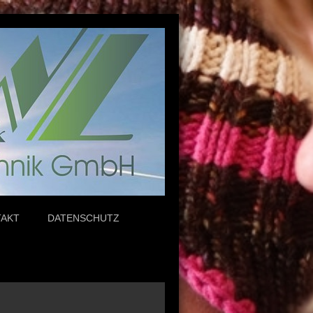
TAKT
DATENSCHUTZ