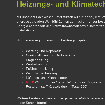
Heizungs- und Klimatec
Mit unserem Fachwissen unterstützen wir Sie dabei, Ihre
energiesparenden Wohlfühlräumen zu machen. Unser beso
Energie sparenden und umweltbewussten sowie komfortabe
Installationen.
Hier ein Auszug aus unserem Leistungsangebot:
Wartung und Reparatur
Neuinstallation und Modernisierung
Etagenheizung
Zentralheizung
Fußbodenheizung
Wandflächenheizung
Lüftungs- und Klimaanlagen
NEU:
Wir führen für Sie auf Wunsch eine Abgas- un
Festbrennstoff-Kessels durch (Testo 380)
Weitere Leistungen können Sie gerne persönlich bei uns er
unser Kontaktformular.