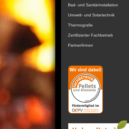
Bad- und Sanitärinstallation
Umwelt- und Solartechnik
Thermografie
Zertifizierter Fachbetrieb
Partnerfirmen