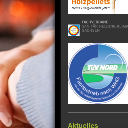
Aktuelles