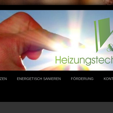
ZEN
ENERGETISCH SANIEREN
FÖRDERUNG
KON