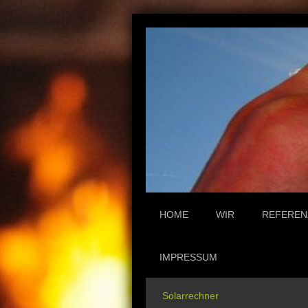
HOME
WIR
REFEREN
IMPRESSUM
Solarrechner