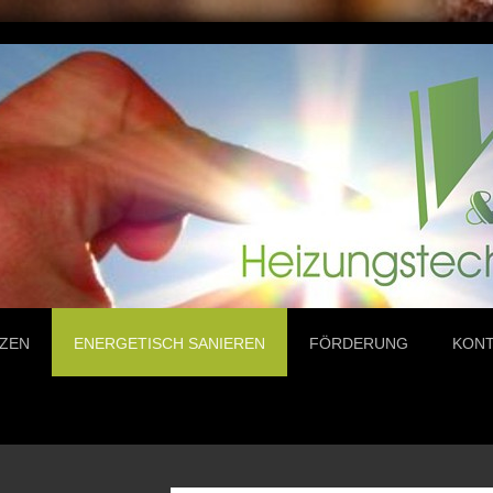
ZEN
ENERGETISCH SANIEREN
FÖRDERUNG
KON