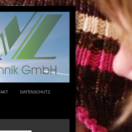
TAKT
DATENSCHUTZ