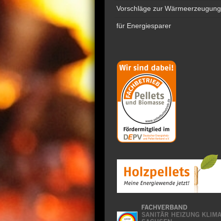
Vorschläge zur Wärmeerzeugung
für Energiesparer