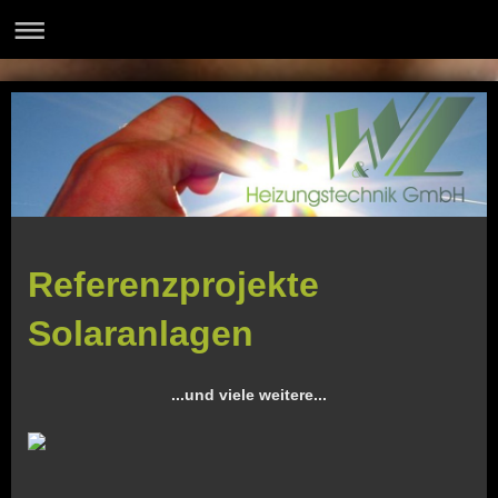
Referenzprojekte
Solaranlagen
...und viele weitere...