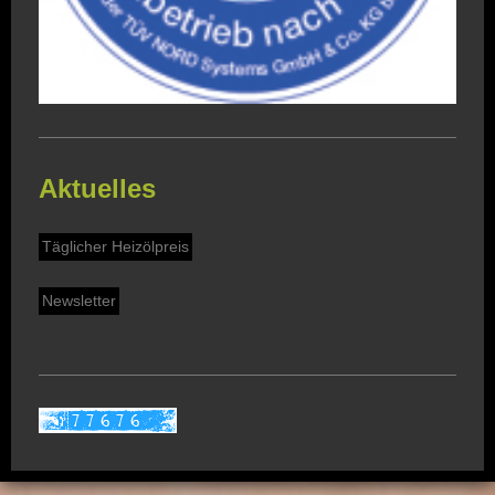
Aktuelles
Täglicher Heizölpreis
Newsletter