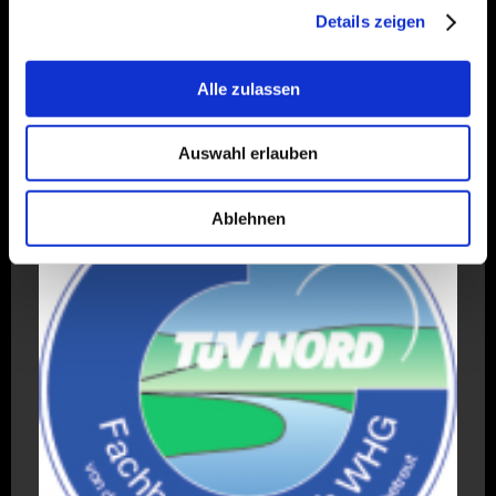
Details zeigen
Alle zulassen
Auswahl erlauben
Ablehnen