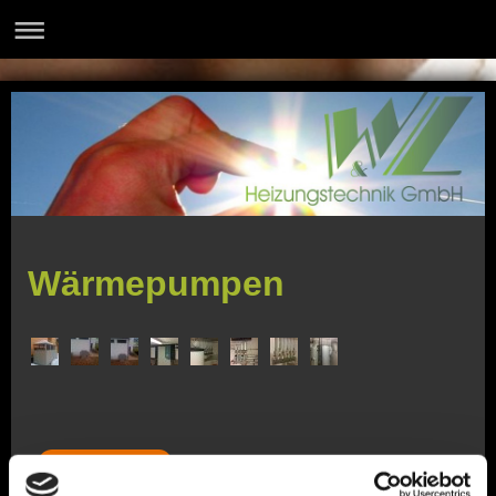
Wärmepumpen