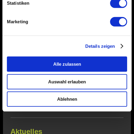
Statistiken
Marketing
Details zeigen
Alle zulassen
Auswahl erlauben
Ablehnen
Aktuelles