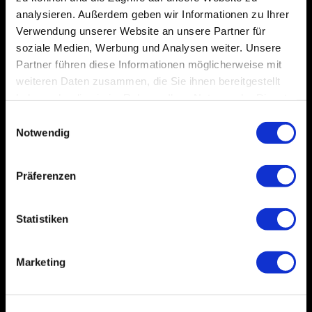
analysieren. Außerdem geben wir Informationen zu Ihrer
Verwendung unserer Website an unsere Partner für
soziale Medien, Werbung und Analysen weiter. Unsere
Partner führen diese Informationen möglicherweise mit
weiteren Daten zusammen, die Sie ihnen bereitgestellt
haben oder die sie im Rahmen Ihrer Nutzung der Dienste
gesammelt haben.
Einwilligungsauswahl
Notwendig
Präferenzen
Statistiken
Marketing