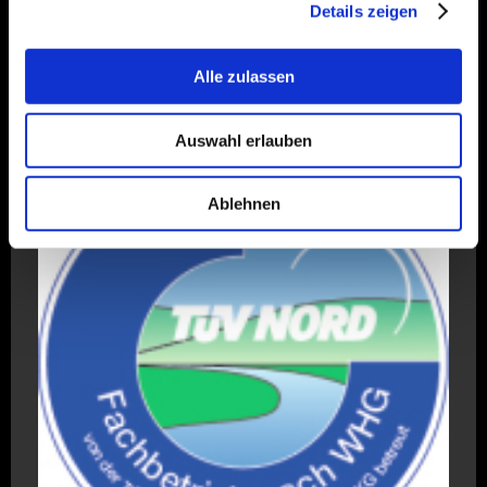
Details zeigen
Alle zulassen
Auswahl erlauben
Ablehnen