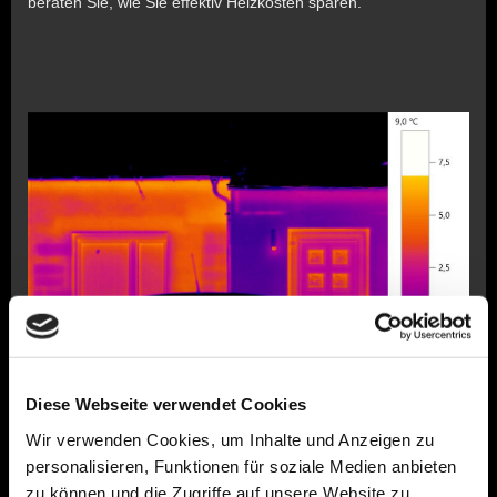
beraten Sie, wie Sie effektiv Heizkosten sparen.
Diese Webseite verwendet Cookies
Wir verwenden Cookies, um Inhalte und Anzeigen zu
personalisieren, Funktionen für soziale Medien anbieten
zu können und die Zugriffe auf unsere Website zu