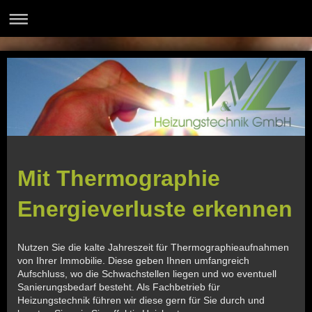
Mit Thermographie
Energieverluste erkennen
Nutzen Sie die kalte Jahreszeit für Thermographieaufnahmen
von Ihrer Immobilie. Diese geben Ihnen umfangreich
Aufschluss, wo die Schwachstellen liegen und wo eventuell
Sanierungsbedarf besteht. Als Fachbetrieb für
Heizungstechnik führen wir diese gern für Sie durch und