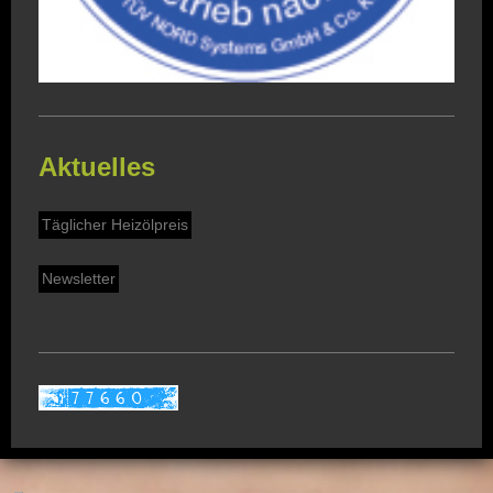
Aktuelles
Täglicher Heizölpreis
Newsletter